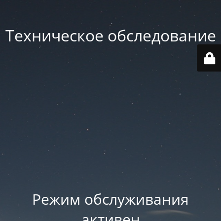
Техническое обследование
Режим обслуживания
активен